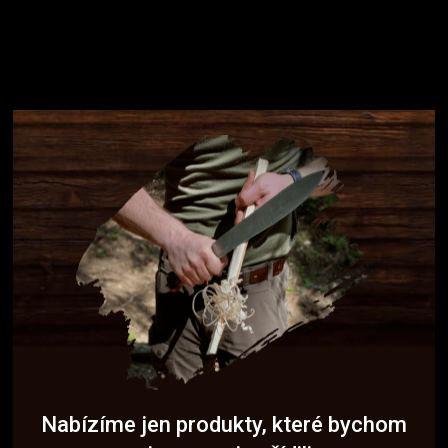
Nabízíme jen produkty, které bychom