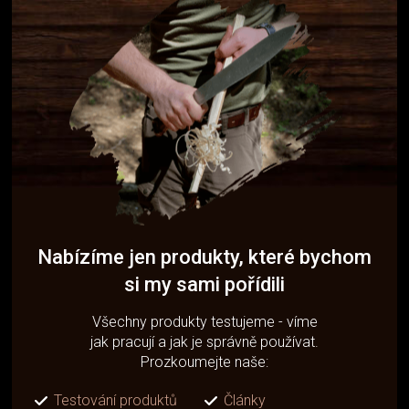
Nabízíme jen produkty, které bychom
si my sami pořídili
Všechny produkty testujeme - víme
jak pracují a jak je správně používat.
Prozkoumejte naše:
Testování produktů
Články