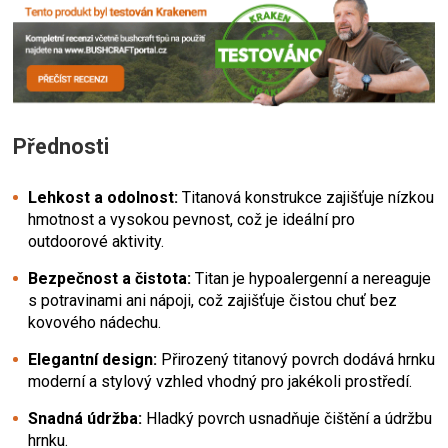
Přednosti
Lehkost a odolnost:
Titanová konstrukce zajišťuje nízkou
hmotnost a vysokou pevnost, což je ideální pro
outdoorové aktivity.
Bezpečnost a čistota:
Titan je hypoalergenní a nereaguje
s potravinami ani nápoji, což zajišťuje čistou chuť bez
kovového nádechu.
Elegantní design:
Přirozený titanový povrch dodává hrnku
moderní a stylový vzhled vhodný pro jakékoli prostředí.
Snadná údržba:
Hladký povrch usnadňuje čištění a údržbu
hrnku.