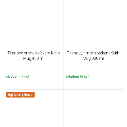
Titanový hrnek s víčkem Keith
Titanový hrnek s víčkem Keith
Mug 450 ml
Mug 900 ml
skladem
(7 ks)
skladem
(6 ks)
top letní výbava