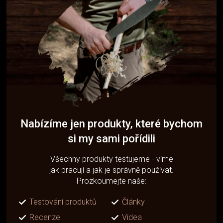
Nabízíme jen produkty, které bychom
si my sami pořídili
Všechny produkty testujeme - víme
jak pracují a jak je správně používat.
Prozkoumejte naše:
Testování produktů
Články
Recenze
Videa