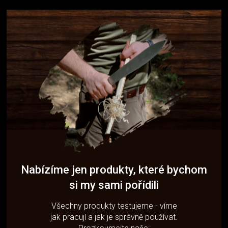
Nabízíme jen produkty, které bychom
si my sami pořídili
Všechny produkty testujeme - víme
jak pracují a jak je správně používat.