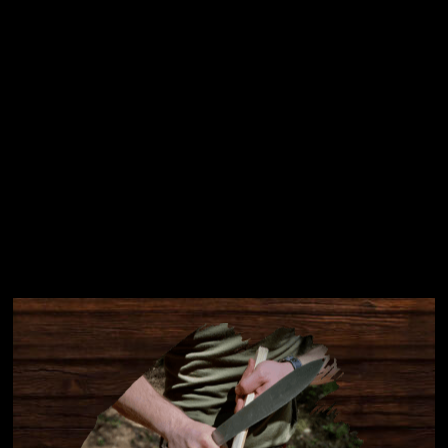
Instagram