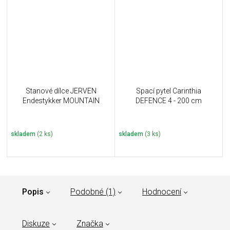
Stanové dílce JERVEN
Spací pytel Carinthia
Endestykker MOUNTAIN
DEFENCE 4 - 200 cm
skladem
(2 ks)
skladem
(3 ks)
Popis
Podobné (1)
Hodnocení
Diskuze
Značka