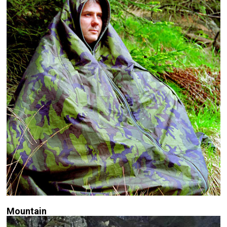
Mountain