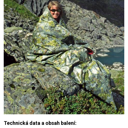
Technická data a obsah balení: