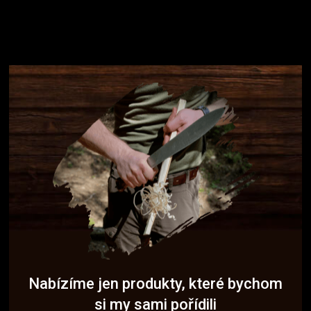
Nabízíme jen produkty, které bychom
si my sami pořídili