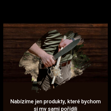
Nabízíme jen produkty, které bychom
si my sami pořídili