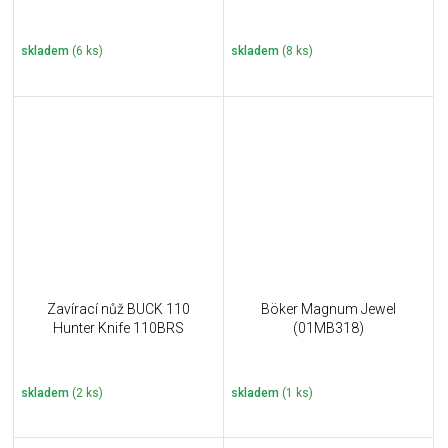
skladem
(6 ks)
skladem
(8 ks)
Zavírací nůž BUCK 110
Böker Magnum Jewel
Hunter Knife 110BRS
(01MB318)
skladem
(2 ks)
skladem
(1 ks)