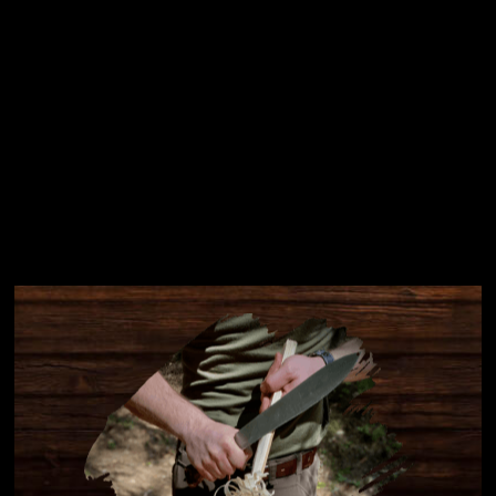
Instagram