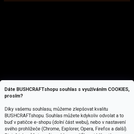
Dáte BUSHCRAFTshopu souhlas s využíváním COOKIES,
prosím?
Díky vašemu souhlasu, můžeme zlepšovat kvalitu
BUSHCRAFTshopu.
Souhlas můžete kdykoliv odvolat a to
buď v patičce e-shopu (dolní část webu), nebo v nastavení
svého prohlížeče (Chrome, Explorer, Opera, Firefox a další).