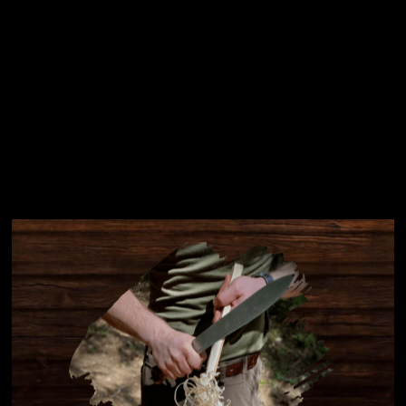
Instagram