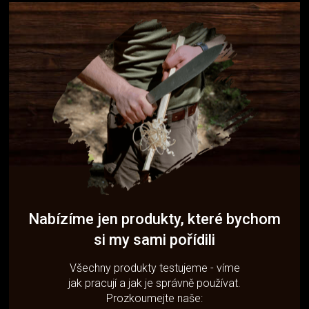
Nabízíme jen produkty, které bychom
si my sami pořídili
Všechny produkty testujeme - víme
jak pracují a jak je správně používat.
Prozkoumejte naše: