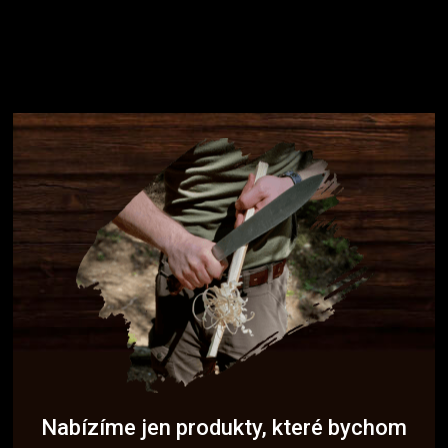
Nabízíme jen produkty, které bychom