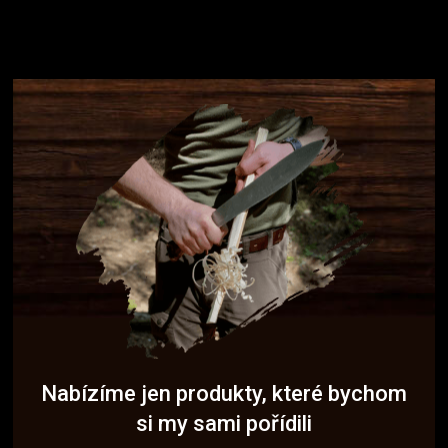
Nabízíme jen produkty, které bychom
si my sami pořídili