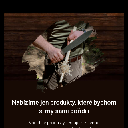
Nabízíme jen produkty, které bychom
si my sami pořídili
Všechny produkty testujeme - víme