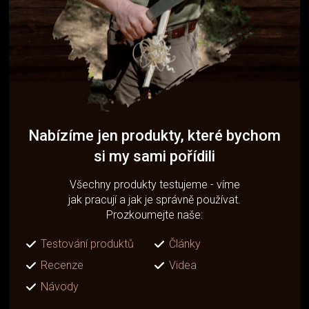
Nabízíme jen produkty, které bychom
si my sami pořídili
Všechny produkty testujeme - víme
jak pracují a jak je správně používat.
Prozkoumejte naše:
Testování produktů
Články
Recenze
Videa
Návody