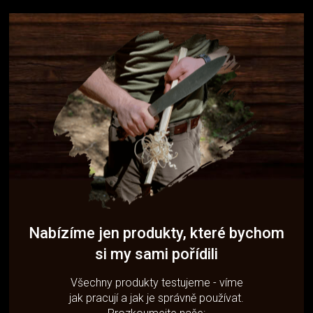
Nabízíme jen produkty, které bychom
si my sami pořídili
Všechny produkty testujeme - víme
jak pracují a jak je správně používat.