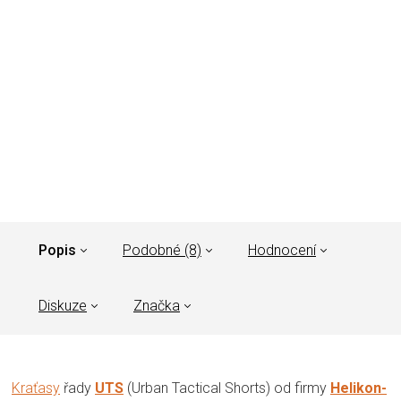
Popis
Podobné (8)
Hodnocení
Diskuze
Značka
Kraťasy
řady
UTS
(Urban Tactical Shorts) od firmy
Helikon-