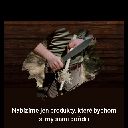
Nabízíme jen produkty, které bychom
si my sami pořídili