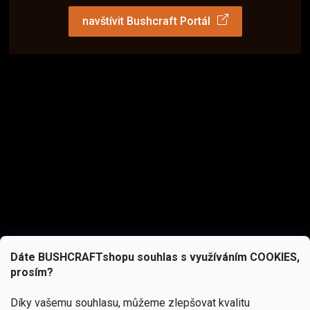
navštívit Bushcraft Portál
Dáte BUSHCRAFTshopu souhlas s využíváním COOKIES,
prosím?
Díky vašemu souhlasu, můžeme zlepšovat kvalitu