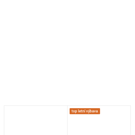
top letní výbava