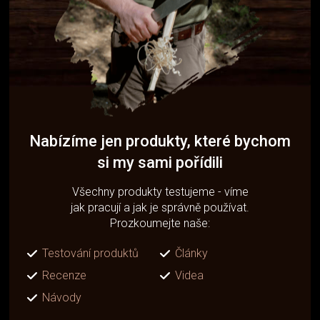
Nabízíme jen produkty, které bychom
si my sami pořídili
Všechny produkty testujeme - víme
jak pracují a jak je správně používat.
Prozkoumejte naše:
Testování produktů
Články
Recenze
Videa
Návody