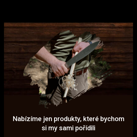
Nabízíme jen produkty, které bychom
si my sami pořídili