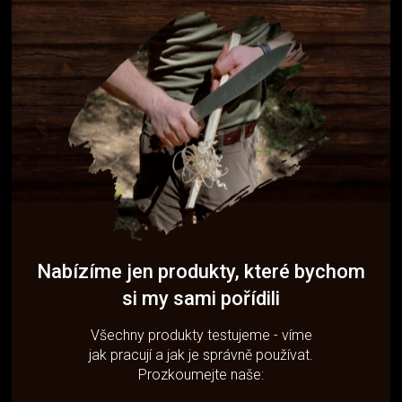
Nabízíme jen produkty, které bychom
si my sami pořídili
Všechny produkty testujeme - víme
jak pracují a jak je správně používat.
Prozkoumejte naše: