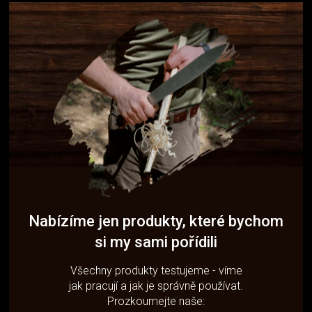
Nabízíme jen produkty, které bychom
si my sami pořídili
Všechny produkty testujeme - víme
jak pracují a jak je správně používat.
Prozkoumejte naše: