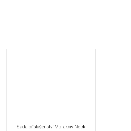
Sada příslušenství Morakniv Neck