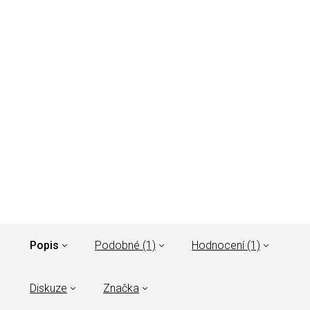
Popis
Podobné (1)
Hodnocení (1)
Diskuze
Značka