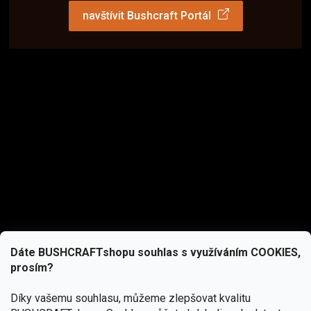
navštívit Bushcraft Portál
Dáte BUSHCRAFTshopu souhlas s využíváním COOKIES,
prosím?
Díky vašemu souhlasu, můžeme zlepšovat kvalitu