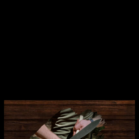
Přihlásit se
Instagram