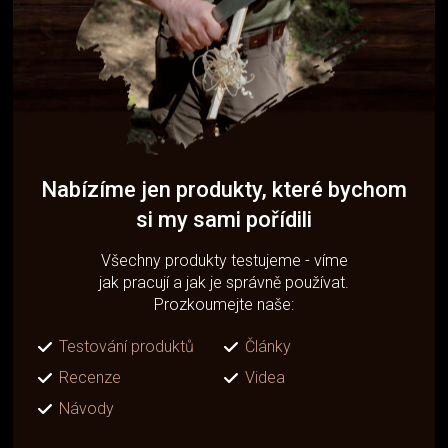
Nabízíme jen produkty, které bychom
si my sami pořídili
Všechny produkty testujeme - víme
jak pracují a jak je správně používat.
Prozkoumejte naše:
Testování produktů
Články
Recenze
Videa
Návody