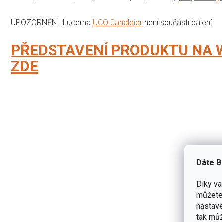
UPOZORNĚNÍ: Lucerna
UCO Candleier
není součástí balení.
PŘEDSTAVENÍ PRODUKTU NA
ZDE
Dáte B
Díky v
můžete 
nastave
tak můž