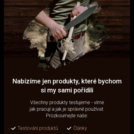
Nabízíme jen produkty, které bychom
si my sami pořídili
Všechny produkty testujeme - víme
jak pracují a jak je správně používat.
Prozkoumejte naše:
Testování produktů
Články