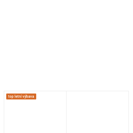
top letní výbava