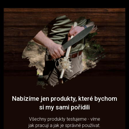
Nabízíme jen produkty, které bychom
si my sami pořídili
Všechny produkty testujeme - víme
jak pracují a jak je správně používat.