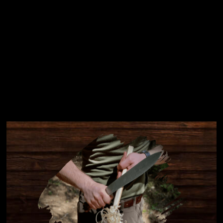
Instagram