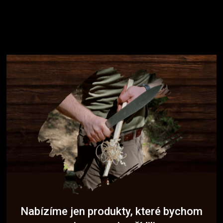
Nabízíme jen produkty, které bychom