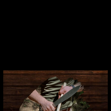
Instagram