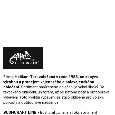
Přidat hodnocení
Firma Helikon-Tex, založená v roce 1983, se zabývá
výrobou a prodejem vojenského a polovojenského
oblečení.
Sortiment nabízeného oblečení je velmi široký. Od
taktického oblečení, uniforem, až po batohy, boty a outdoorové
vybavení. Toto kvalitní vybavení se stalo oblíbené pro vojáky,
policisty a outdoorové nadšence.
BUSHCRAFT LINE -
Bushcraft Line je široký sortiment