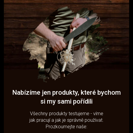
Nabízíme jen produkty, které bychom
si my sami pořídili
Všechny produkty testujeme - víme
jak pracují a jak je správně používat.
Prozkoumejte naše: