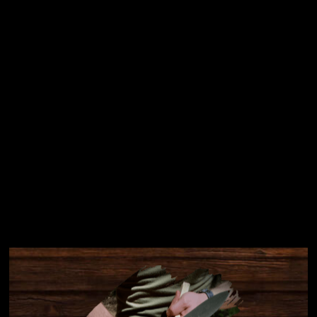
Přihlásit se
Instagram