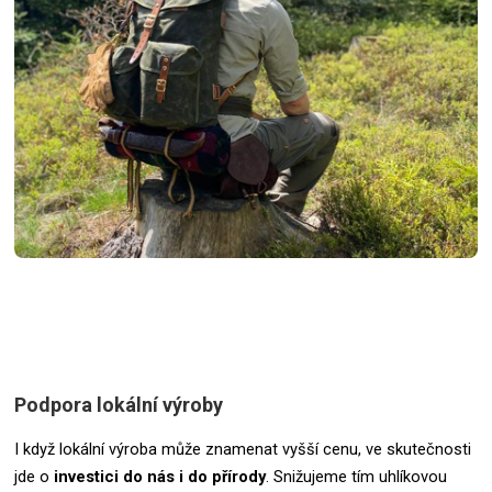
Podpora lokální výroby
I když lokální výroba může znamenat vyšší cenu, ve skutečnosti
jde o
investici do nás i do přírody
. Snižujeme tím uhlíkovou