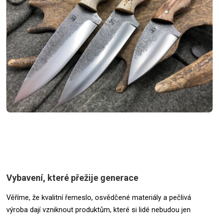
Vybavení, které přežije generace
Věříme, že kvalitní řemeslo, osvědčené materiály a pečlivá
výroba dají vzniknout produktům, které si lidé nebudou jen