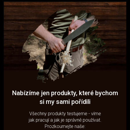
Nabízíme jen produkty, které bychom
si my sami pořídili
Všechny produkty testujeme - víme
jak pracují a jak je správně používat.
Prozkoumejte naše: