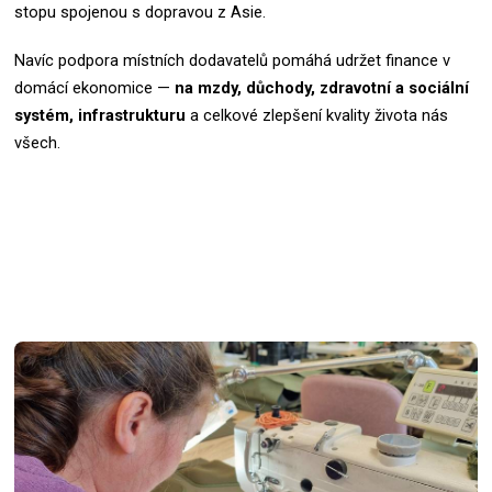
stopu spojenou s dopravou z Asie.
Navíc podpora místních dodavatelů pomáhá udržet finance v
domácí ekonomice —
na mzdy, důchody, zdravotní a sociální
systém, infrastrukturu
a celkové zlepšení kvality života nás
všech.