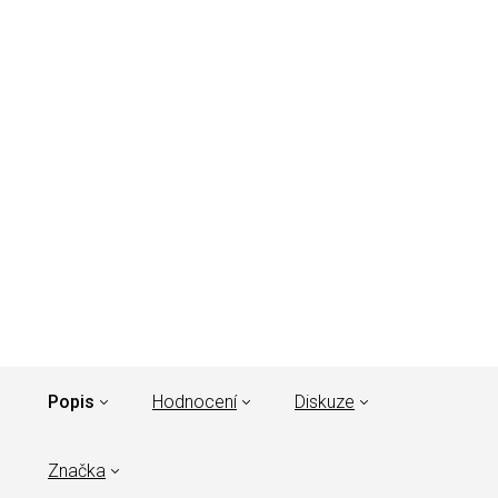
Popis
Hodnocení
Diskuze
Značka