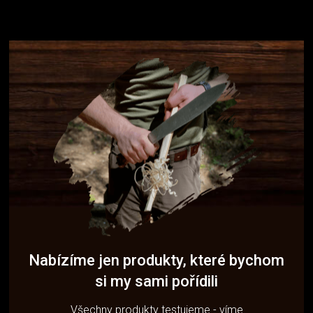
Nabízíme jen produkty, které bychom
si my sami pořídili
Všechny produkty testujeme - víme