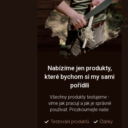
Nabízíme jen produkty,
které bychom si my sami
pořídili
Všechny produkty testujeme -
víme jak pracují a jak je správně
používat. Prozkoumejte naše:
Testování produktů
Články