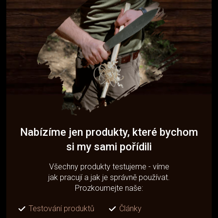
Nabízíme jen produkty, které bychom
si my sami pořídili
Všechny produkty testujeme - víme
jak pracují a jak je správně používat.
Prozkoumejte naše:
Testování produktů
Články