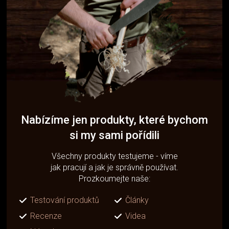
Nabízíme jen produkty, které bychom
si my sami pořídili
Všechny produkty testujeme - víme
jak pracují a jak je správně používat.
Prozkoumejte naše:
Testování produktů
Články
Recenze
Videa