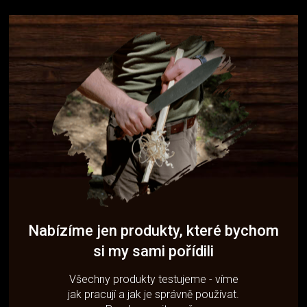
Nabízíme jen produkty, které bychom
si my sami pořídili
Všechny produkty testujeme - víme
jak pracují a jak je správně používat.