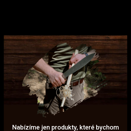
Nabízíme jen produkty, které bychom