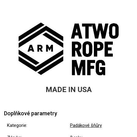
MADE IN USA
Doplňkové parametry
Kategorie
:
Padákové šňůry