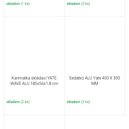
skladem
(1 ks)
skladem
(2 ks)
Karimatka skládací YATE
Sedátko ALU Yate 400 X 300
WAVE ALU 185x56x1,8 cm
MM
skladem
(2 ks)
skladem
(2 ks)