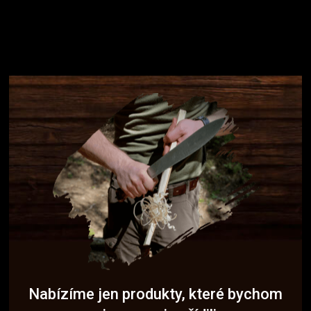
Nabízíme jen produkty, které bychom