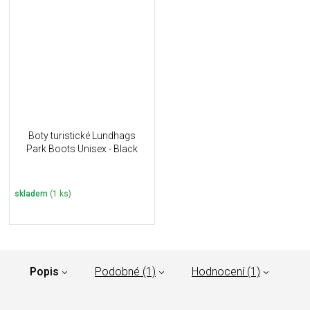
Boty turistické Lundhags
Park Boots Unisex - Black
skladem
(1 ks)
Popis
Podobné (1)
Hodnocení (1)