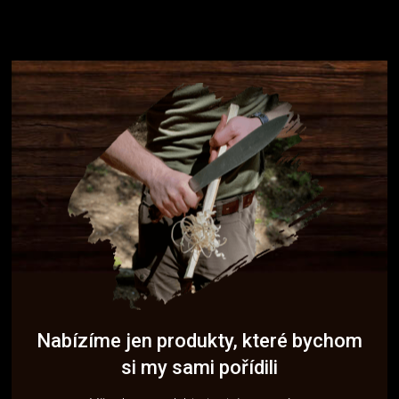
Nabízíme jen produkty, které bychom
si my sami pořídili