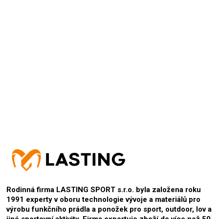
Přidat hodnocení
Rodinná firma LASTING SPORT s.r.o. byla založena roku
1991 experty v oboru technologie vývoje a materiálů pro
výrobu funkčního prádla a ponožek pro sport, outdoor, lov a