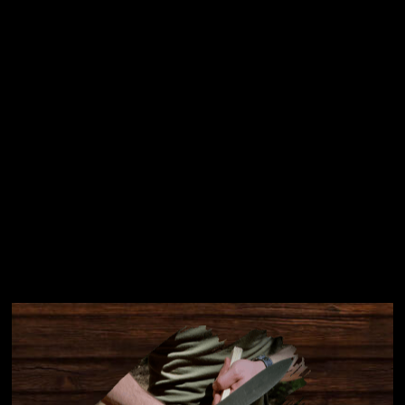
Přihlásit se
Instagram