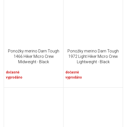
Ponožky merino Darn Tough
Ponožky merino Darn Tough
1466 Hiker Micro Crew
1972 Light Hiker Micro Crew
Midweight - Black
Lightweight - Black
dočasně
dočasně
vyprodáno
vyprodáno