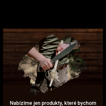
Nabízíme jen produkty, které bychom