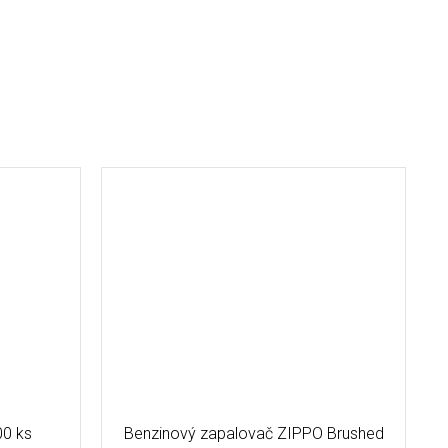
0 ks
Benzinový zapalovač ZIPPO Brushed