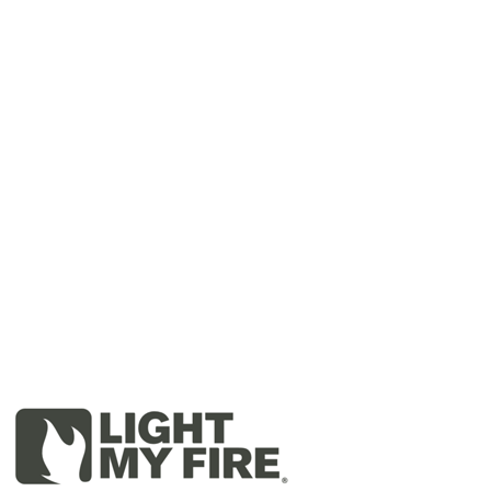
Přidat hodnocení