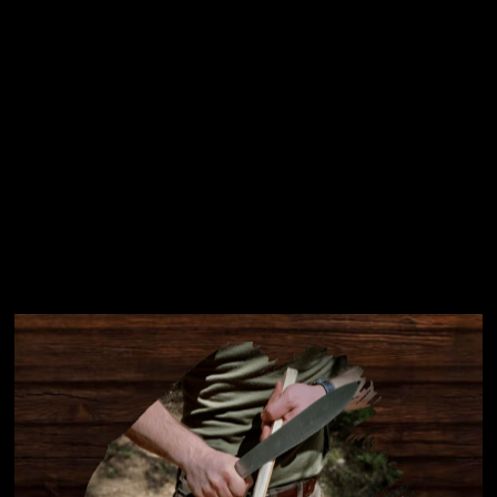
Instagram