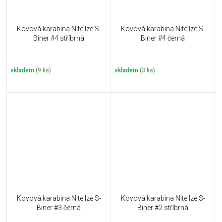
Kovová karabina Nite Ize S-
Kovová karabina Nite Ize S-
Biner #4 stříbrná
Biner #4 černá
skladem
(9 ks)
skladem
(3 ks)
Kovová karabina Nite Ize S-
Kovová karabina Nite Ize S-
Biner #3 černá
Biner #2 stříbrná