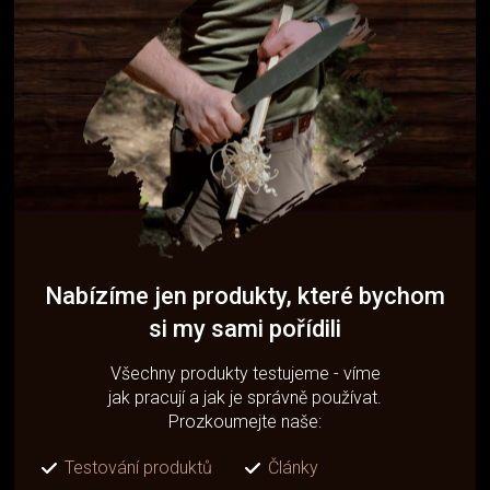
Nabízíme jen produkty, které bychom
si my sami pořídili
Všechny produkty testujeme - víme
jak pracují a jak je správně používat.
Prozkoumejte naše:
Testování produktů
Články