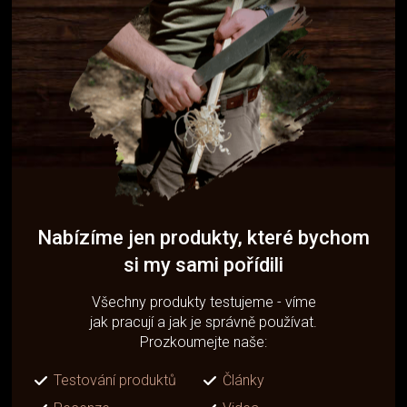
Nabízíme jen produkty, které bychom
si my sami pořídili
Všechny produkty testujeme - víme
jak pracují a jak je správně používat.
Prozkoumejte naše:
Testování produktů
Články