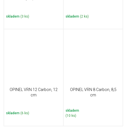
skladem
(3 ks)
skladem
(2 ks)
OPINEL VRN 12 Carbon, 12
OPINEL VRN 8 Carbon, 8,5
cm
cm
skladem
skladem
(6 ks)
(10 ks)