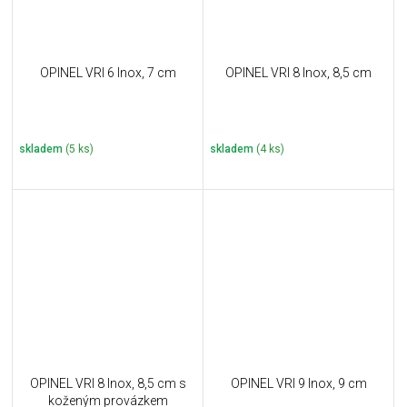
OPINEL VRI 6 Inox, 7 cm
OPINEL VRI 8 Inox, 8,5 cm
skladem
(5 ks)
skladem
(4 ks)
OPINEL VRI 8 Inox, 8,5 cm s
OPINEL VRI 9 Inox, 9 cm
koženým provázkem