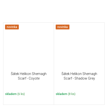
novinka
novinka
Šátek Helikon Shemagh
Šátek Helikon Shemagh
Scarf - Coyote
Scarf - Shadow Grey
skladem
(6 ks)
skladem
(8 ks)